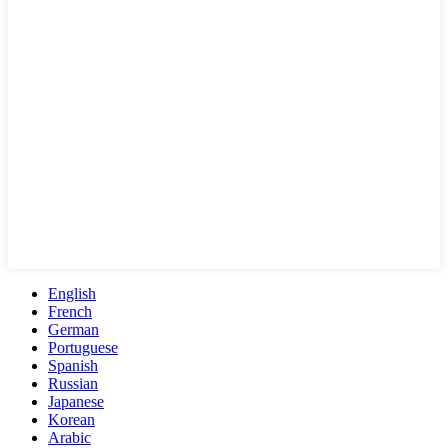
English
French
German
Portuguese
Spanish
Russian
Japanese
Korean
Arabic