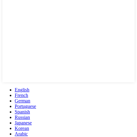
English
French
German
Portuguese
Spanish
Russian
Japanese
Korean
Arabic